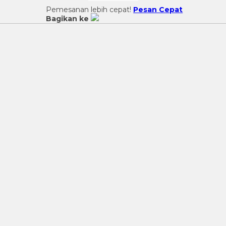
Pemesanan lebih cepat!
Pesan Cepat
Bagikan ke