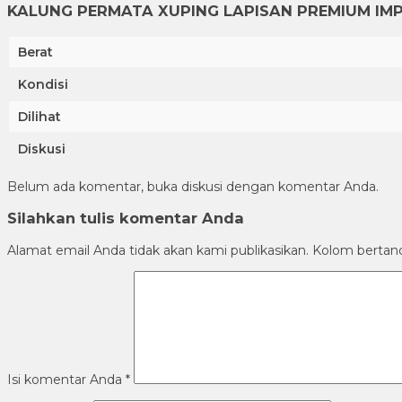
KALUNG PERMATA XUPING LAPISAN PREMIUM IM
Berat
Kondisi
Dilihat
Diskusi
Belum ada komentar, buka diskusi dengan komentar Anda.
Silahkan tulis komentar Anda
Alamat email Anda tidak akan kami publikasikan. Kolom bertanda 
Isi komentar Anda
*