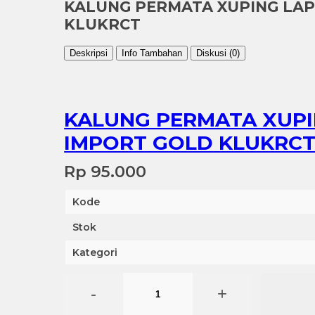
KALUNG PERMATA XUPING LAP
KLUKRCT
Deskripsi
Info Tambahan
Diskusi (0)
KALUNG PERMATA XUPI
IMPORT GOLD KLUKRC
Rp 95.000
Kode
Stok
Kategori
-
+