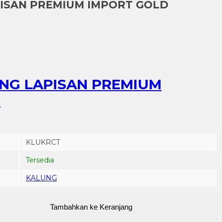
ISAN PREMIUM IMPORT GOLD
NG LAPISAN PREMIUM
T
KLUKRCT
Tersedia
KALUNG
Tambahkan ke Keranjang