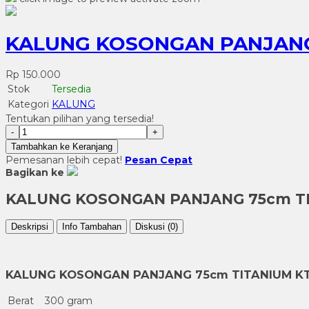
KALUNG KOSONGAN PANJANG
Rp 150.000
Stok
Tersedia
Kategori
KALUNG
Tentukan pilihan yang tersedia!
-
+
Tambahkan ke Keranjang
Pemesanan lebih cepat!
Pesan Cepat
Bagikan ke
KALUNG KOSONGAN PANJANG 75cm T
Deskripsi
Info Tambahan
Diskusi (0)
KALUNG KOSONGAN PANJANG 75cm TITANIUM 
Berat
300 gram