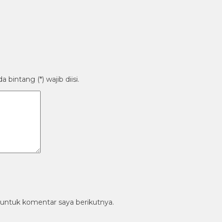
bintang (*) wajib diisi.
 untuk komentar saya berikutnya.