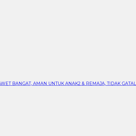
AWET BANGAT, AMAN UNTUK ANAK2 & REMAJA, TIDAK GATAL,