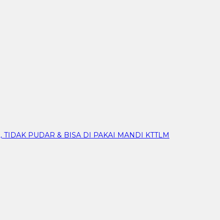
 TIDAK PUDAR & BISA DI PAKAI MANDI KTTLM