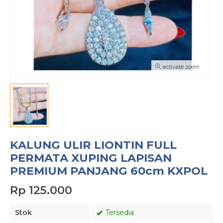
activate zoom
KALUNG ULIR LIONTIN FULL
PERMATA XUPING LAPISAN
PREMIUM PANJANG 60cm KXPOL
Rp 125.000
Stok
Tersedia