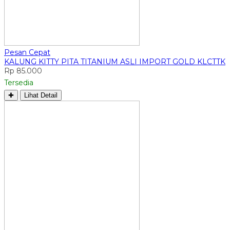
Pesan Cepat
KALUNG KITTY PITA TITANIUM ASLI IMPORT GOLD KLCTTK
Rp 85.000
Tersedia
✚
Lihat Detail