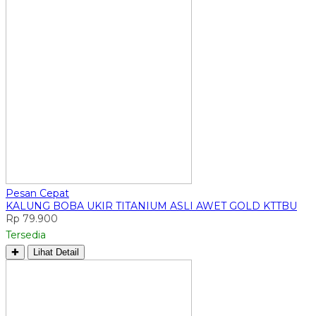
Pesan Cepat
KALUNG BOBA UKIR TITANIUM ASLI AWET GOLD KTTBU
Rp 79.900
Tersedia
✚
Lihat Detail