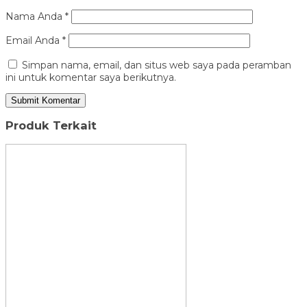
Nama Anda
*
Email Anda
*
Simpan nama, email, dan situs web saya pada peramban
ini untuk komentar saya berikutnya.
Produk Terkait