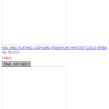
KALUNG XUPING LAPISAN PREMIUM IMPORT GOLD KYBA
Rp 95.000
Habis
Maaf, stok habis!