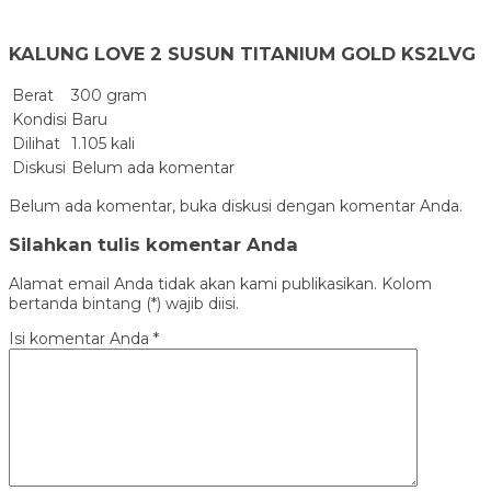
KALUNG LOVE 2 SUSUN TITANIUM GOLD KS2LVG
Berat
300 gram
Kondisi
Baru
Dilihat
1.105 kali
Diskusi
Belum ada komentar
Belum ada komentar, buka diskusi dengan komentar Anda.
Silahkan tulis komentar Anda
Alamat email Anda tidak akan kami publikasikan. Kolom
bertanda bintang (*) wajib diisi.
Isi komentar Anda
*