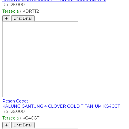
Rp 125.000
Tersedia
/ KDRTT2
✚
Lihat Detail
Pesan Cepat
KALUNG GANTUNG 4 CLOVER GOLD TITANIUM KG4CGT
Rp 125.000
Tersedia
/ KG4CGT
✚
Lihat Detail