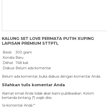
KALUNG SET LOVE PERMATA PUTIH XUPING
LAPISAN PREMIUM STTPTL
Berat
300 gram
Kondisi
Baru
Dilihat
748 kali
Diskusi
Belum ada komentar
Belum ada komentar, buka diskusi dengan komentar Anda.
Silahkan tulis komentar Anda
Alamat email Anda tidak akan kami publikasikan. Kolom
bertanda bintang (*) wajib diisi.
Isi komentar Anda
*