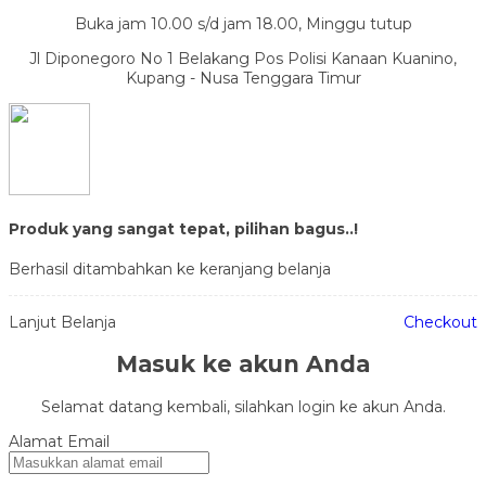
Buka jam 10.00 s/d jam 18.00, Minggu tutup
Jl Diponegoro No 1 Belakang Pos Polisi Kanaan Kuanino,
Kupang - Nusa Tenggara Timur
Produk yang sangat tepat, pilihan bagus..!
Berhasil ditambahkan ke keranjang belanja
Lanjut Belanja
Checkout
Masuk ke akun Anda
Selamat datang kembali, silahkan login ke akun Anda.
Alamat Email