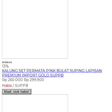
Diskon
13%
KALUNG SET PERMATA PINK BULAT XUPING LAPISAN
PREMIUM IMPORT GOLD SUPPB
Rp 260.000
Rp 299.900
Habis
/ SUPPB
Maaf, stok habis!