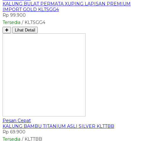
KALUNG BULAT PERMATA XUPING LAPISAN PREMIUM
IMPORT GOLD KLTSGG4
Rp 99.900
Tersedia
/ KLTSGG4
✚
Lihat Detail
Pesan Cepat
KALUNG BAMBU TITANIUM ASLI SILVER KLTTBB
Rp 69.900
Tersedia
/ KLTTBB