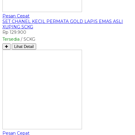
Pesan Cepat
SET CHANEL KECIL PERMATA GOLD LAPIS EMAS ASLI
XUPING SCKG
Rp 129.900
Tersedia
/ SCKG
✚
Lihat Detail
Pesan Cepat