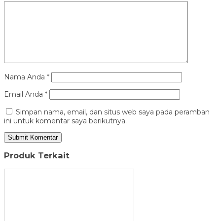
Nama Anda
*
Email Anda
*
Simpan nama, email, dan situs web saya pada peramban
ini untuk komentar saya berikutnya.
Produk Terkait