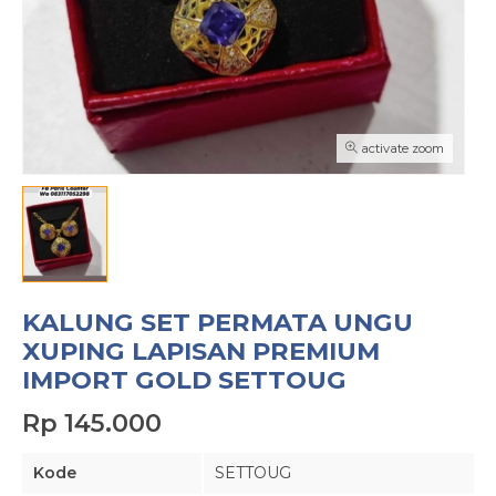
activate zoom
KALUNG SET PERMATA UNGU
XUPING LAPISAN PREMIUM
IMPORT GOLD SETTOUG
Rp 145.000
Kode
SETTOUG