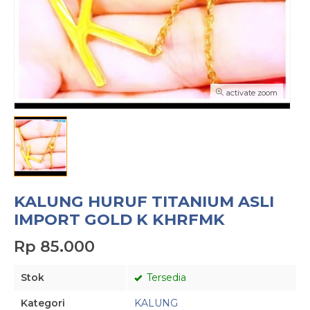
activate zoom
KALUNG HURUF TITANIUM ASLI
IMPORT GOLD K KHRFMK
Rp 85.000
Stok
Tersedia
Kategori
KALUNG