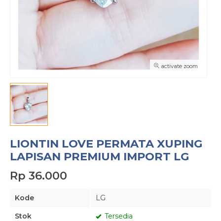
activate zoom
LIONTIN LOVE PERMATA XUPING
LAPISAN PREMIUM IMPORT LG
Rp 36.000
Kode
LG
Stok
Tersedia