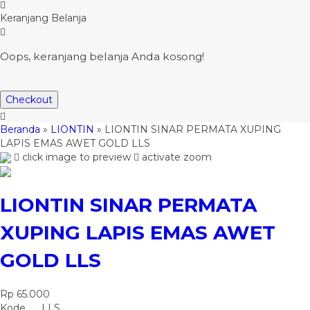
Keranjang Belanja
Oops, keranjang belanja Anda kosong!
Checkout
Beranda
»
LIONTIN
»
LIONTIN SINAR PERMATA XUPING
LAPIS EMAS AWET GOLD LLS
click image to preview
activate zoom
LIONTIN SINAR PERMATA
XUPING LAPIS EMAS AWET
GOLD LLS
Rp 65.000
Kode
LLS