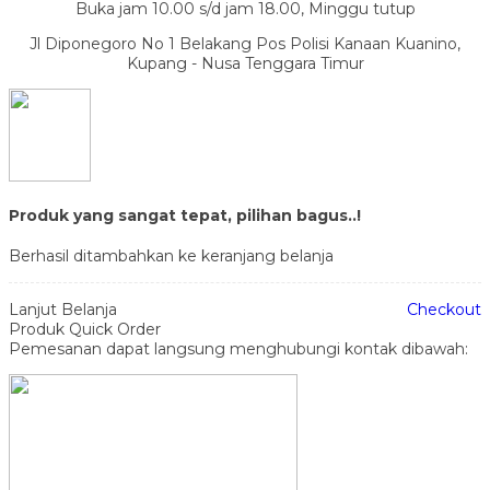
Buka jam 10.00 s/d jam 18.00, Minggu tutup
Jl Diponegoro No 1 Belakang Pos Polisi Kanaan Kuanino,
Kupang - Nusa Tenggara Timur
Produk yang sangat tepat, pilihan bagus..!
Berhasil ditambahkan ke keranjang belanja
Lanjut Belanja
Checkout
Produk Quick Order
Pemesanan dapat langsung menghubungi kontak dibawah: