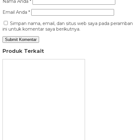
Nama Anda
*
Email Anda
*
Simpan nama, email, dan situs web saya pada peramban
ini untuk komentar saya berikutnya.
Produk Terkait