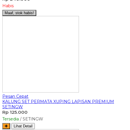
Habis
Maaf, stok habis!
Pesan Cepat
KALUNG SET PERMATA XUPING LAPISAN PREMIUM
SETINGW
Rp 125.000
Tersedia
/ SETINGW
✚
Lihat Detail