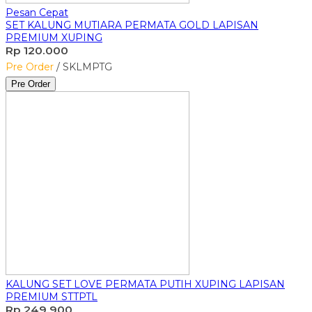
Pesan Cepat
SET KALUNG MUTIARA PERMATA GOLD LAPISAN
PREMIUM XUPING
Rp 120.000
Pre Order
/ SKLMPTG
Pre Order
KALUNG SET LOVE PERMATA PUTIH XUPING LAPISAN
PREMIUM STTPTL
Rp 249.900