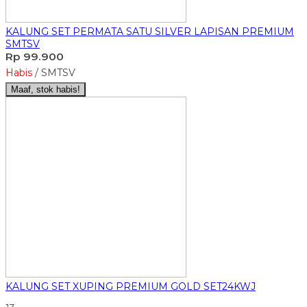
KALUNG SET PERMATA SATU SILVER LAPISAN PREMIUM
SMTSV
Rp 99.900
Habis
/ SMTSV
Maaf, stok habis!
KALUNG SET XUPING PREMIUM GOLD SET24KWJ