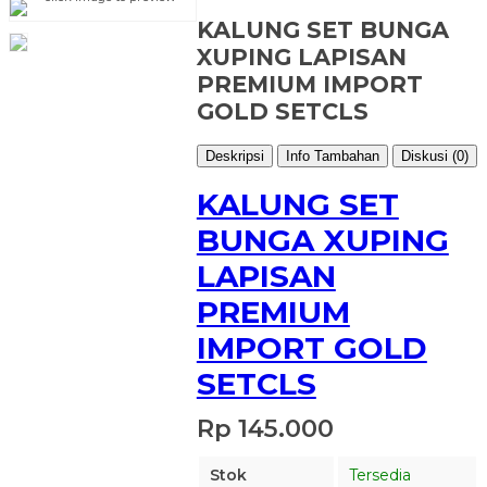
KALUNG SET BUNGA
XUPING LAPISAN
PREMIUM IMPORT
GOLD SETCLS
Deskripsi
Info Tambahan
Diskusi (0)
KALUNG SET
BUNGA XUPING
LAPISAN
PREMIUM
IMPORT GOLD
SETCLS
Rp 145.000
Stok
Tersedia