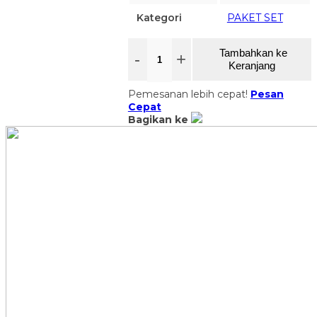
Kategori
PAKET SET
Tambahkan ke
-
+
Keranjang
Pemesanan lebih cepat!
Pesan
Cepat
Bagikan ke