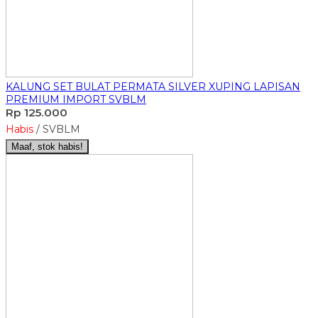
KALUNG SET BULAT PERMATA SILVER XUPING LAPISAN
PREMIUM IMPORT SVBLM
Rp 125.000
Habis
/ SVBLM
Maaf, stok habis!