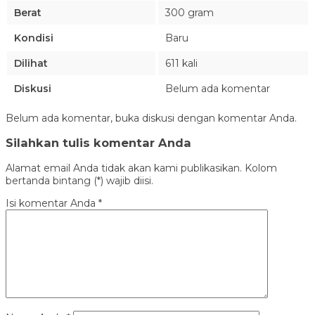
Berat
300 gram
Kondisi
Baru
Dilihat
611 kali
Diskusi
Belum ada komentar
Belum ada komentar, buka diskusi dengan komentar Anda.
Silahkan tulis komentar Anda
Alamat email Anda tidak akan kami publikasikan. Kolom
bertanda bintang (*) wajib diisi.
Isi komentar Anda
*