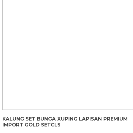
KALUNG SET BUNGA XUPING LAPISAN PREMIUM
IMPORT GOLD SETCLS