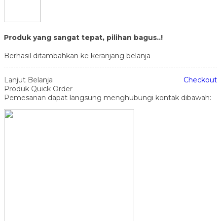
Produk yang sangat tepat, pilihan bagus..!
Berhasil ditambahkan ke keranjang belanja
Lanjut Belanja
Checkout
Produk Quick Order
Pemesanan dapat langsung menghubungi kontak dibawah: