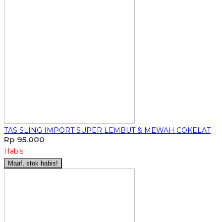
TAS SLING IMPORT SUPER LEMBUT & MEWAH COKELAT
Rp 95.000
Habis
Maaf, stok habis!