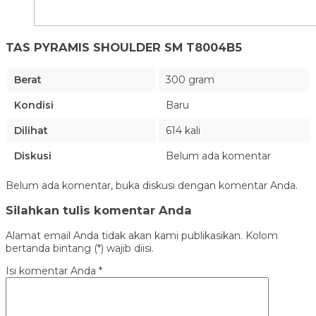
TAS PYRAMIS SHOULDER SM T8004B5
Berat
300 gram
Kondisi
Baru
Dilihat
614 kali
Diskusi
Belum ada komentar
Belum ada komentar, buka diskusi dengan komentar Anda.
Silahkan tulis komentar Anda
Alamat email Anda tidak akan kami publikasikan. Kolom
bertanda bintang (*) wajib diisi.
Isi komentar Anda
*