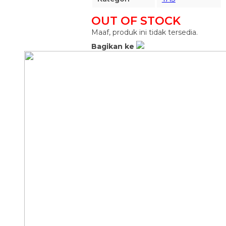
OUT OF STOCK
Maaf, produk ini tidak tersedia.
Bagikan ke