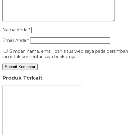
Nama Anda
*
Email Anda
*
Simpan nama, email, dan situs web saya pada peramban
ini untuk komentar saya berikutnya.
Produk Terkait