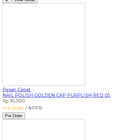
Pesan Cepat
NAIL POLISH GOLDEN CAP PURPLISH RED 05
Rp 35.000
Pre Order
/ NPPR
Pre Order