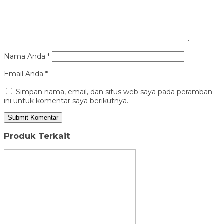
Nama Anda
*
Email Anda
*
Simpan nama, email, dan situs web saya pada peramban
ini untuk komentar saya berikutnya.
Produk Terkait