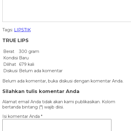
Tags:
LIPSTIK
TRUE LIPS
Berat
300 gram
Kondisi
Baru
Dilihat
679 kali
Diskusi
Belum ada komentar
Belum ada komentar, buka diskusi dengan komentar Anda.
Silahkan tulis komentar Anda
Alamat email Anda tidak akan kami publikasikan. Kolom
bertanda bintang (*) wajib diisi.
Isi komentar Anda
*