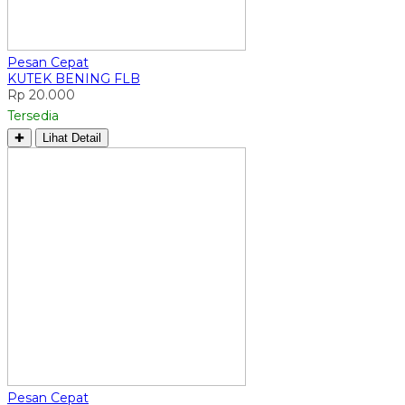
Pesan Cepat
KUTEK BENING FLB
Rp 20.000
Tersedia
✚
Lihat Detail
Pesan Cepat