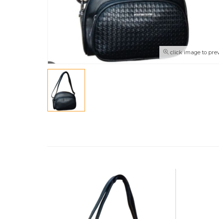
click image to pre