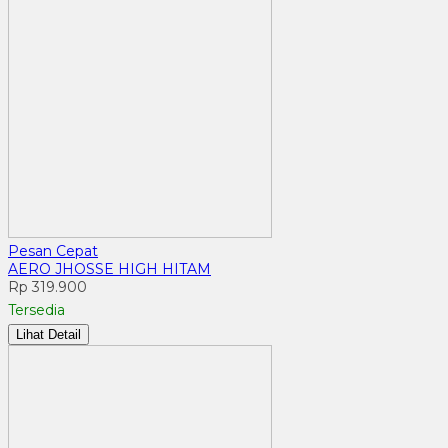
Pesan Cepat
AERO JHOSSE HIGH HITAM
Rp 319.900
Tersedia
Lihat Detail