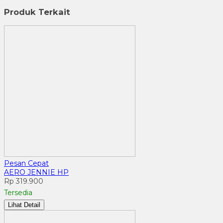
Produk Terkait
Pesan Cepat
AERO JENNIE HP
Rp 319.900
Tersedia
Lihat Detail