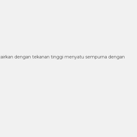
icairkan dengan tekanan tinggi menyatu sempurna dengan