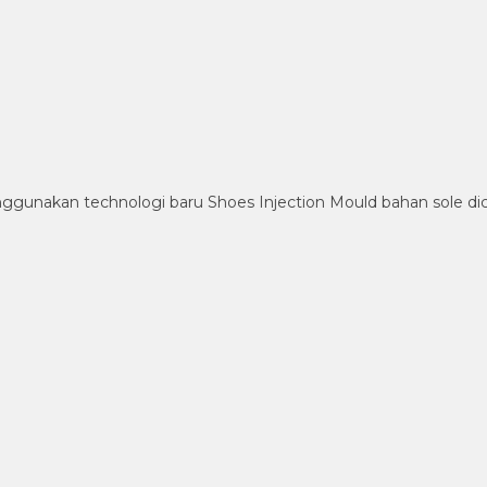
ggunakan technologi baru Shoes Injection Mould bahan sole d