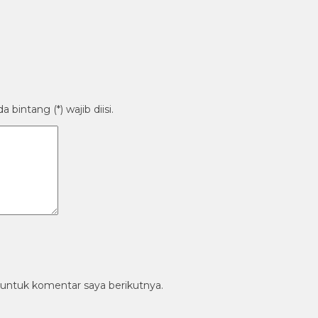
bintang (*) wajib diisi.
 untuk komentar saya berikutnya.