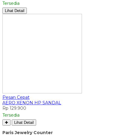
Tersedia
Lihat Detail
Pesan Cepat
AERO XENON HP SANDAL
Rp 129.900
Tersedia
✚
Lihat Detail
Paris Jewelry Counter