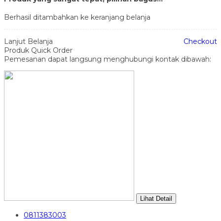
Berhasil ditambahkan ke keranjang belanja
Lanjut Belanja
Checkout
Produk Quick Order
Pemesanan dapat langsung menghubungi kontak dibawah:
Lihat Detail
0811383003