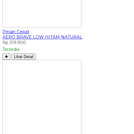
Pesan Cepat
AERO BRAVE LOW HITAM NATURAL
Rp 319.900
Tersedia
✚
Lihat Detail