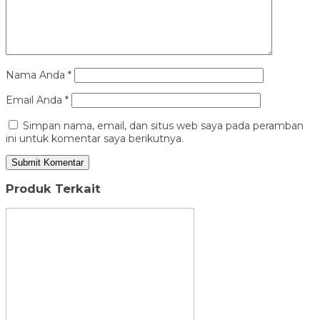
Nama Anda
*
Email Anda
*
Simpan nama, email, dan situs web saya pada peramban
ini untuk komentar saya berikutnya.
Produk Terkait