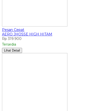
Pesan Cepat
AERO JHOSSE HIGH HITAM
Rp 319.900
Tersedia
Lihat Detail