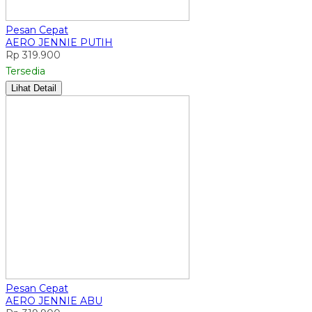
Pesan Cepat
AERO JENNIE PUTIH
Rp 319.900
Tersedia
Lihat Detail
Pesan Cepat
AERO JENNIE ABU