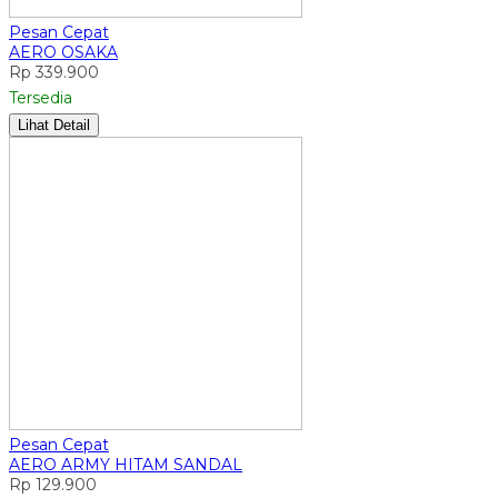
Pesan Cepat
AERO OSAKA
Rp 339.900
Tersedia
Lihat Detail
Pesan Cepat
AERO ARMY HITAM SANDAL
Rp 129.900