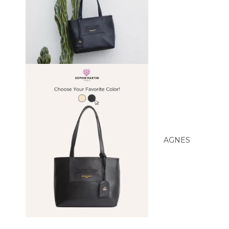
AGNES