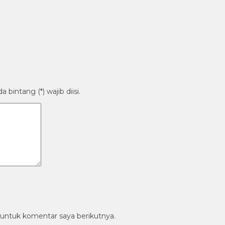
bintang (*) wajib diisi.
 untuk komentar saya berikutnya.