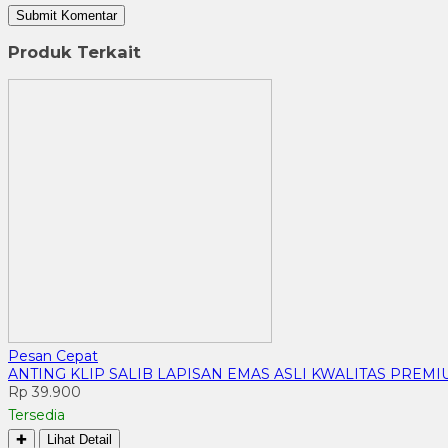
Produk Terkait
Pesan Cepat
ANTING KLIP SALIB LAPISAN EMAS ASLI KWALITAS PREM
Rp 39.900
Tersedia
✚
Lihat Detail