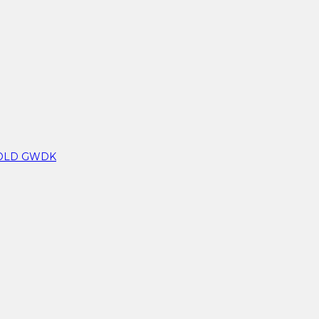
GOLD GWDK