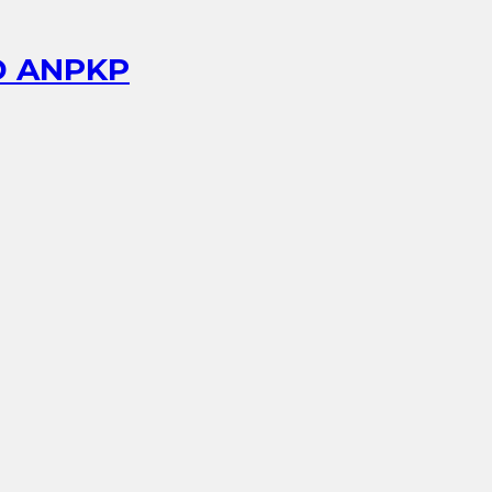
D ANPKP