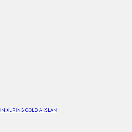
IUM XUPING GOLD AKSLAM