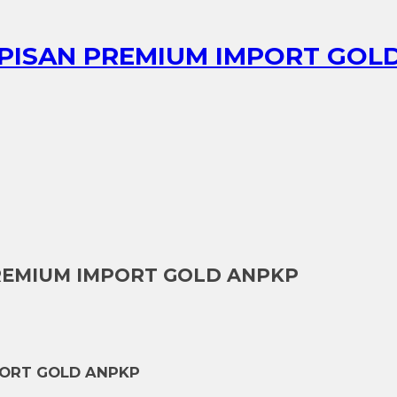
APISAN PREMIUM IMPORT GOL
PREMIUM IMPORT GOLD ANPKP
PORT GOLD ANPKP