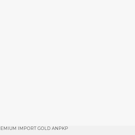
PREMIUM IMPORT GOLD ANPKP