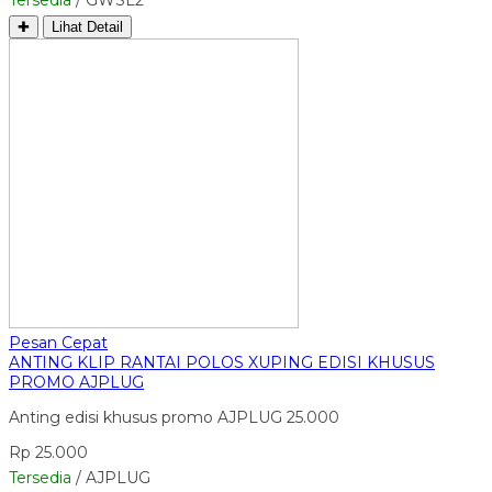
✚
Lihat Detail
Pesan Cepat
ANTING KLIP RANTAI POLOS XUPING EDISI KHUSUS
PROMO AJPLUG
Anting edisi khusus promo AJPLUG 25.000
Rp 25.000
Tersedia
/ AJPLUG