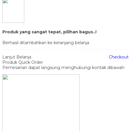
Produk yang sangat tepat, pilihan bagus..!
Berhasil ditambahkan ke keranjang belanja
Lanjut Belanja
Checkout
Produk Quick Order
Pemesanan dapat langsung menghubungi kontak dibawah: