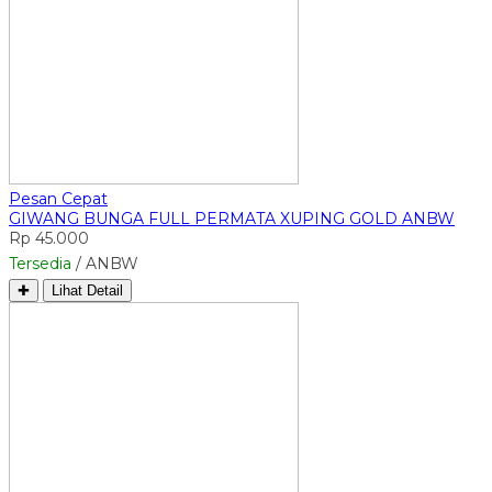
Pesan Cepat
GIWANG BUNGA FULL PERMATA XUPING GOLD ANBW
Rp 45.000
Tersedia
/ ANBW
✚
Lihat Detail