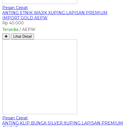
Pesan Cepat
ANTING ETNIK WAJIK XUPING LAPISAN PREMIUM
IMPORT GOLD AEPW
Rp 40.000
Tersedia
/ AEPW
✚
Lihat Detail
Pesan Cepat
ANTING KLIP BUNGA SILVER XUPING LAPISAN PREMIUM