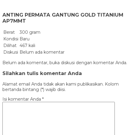
ANTING PERMATA GANTUNG GOLD TITANIUM
AP7MMT
Berat
300 gram
Kondisi
Baru
Dilihat
467 kali
Diskusi
Belum ada komentar
Belum ada komentar, buka diskusi dengan komentar Anda.
Silahkan tulis komentar Anda
Alamat email Anda tidak akan kami publikasikan. Kolom
bertanda bintang (*) wajib diisi.
Isi komentar Anda
*