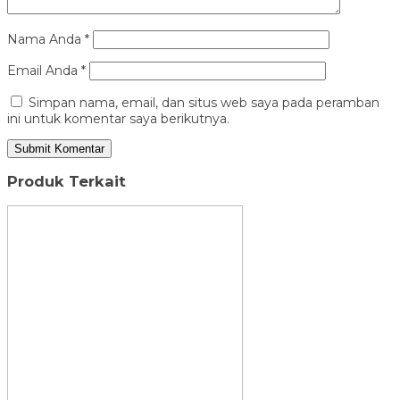
Nama Anda
*
Email Anda
*
Simpan nama, email, dan situs web saya pada peramban
ini untuk komentar saya berikutnya.
Produk Terkait