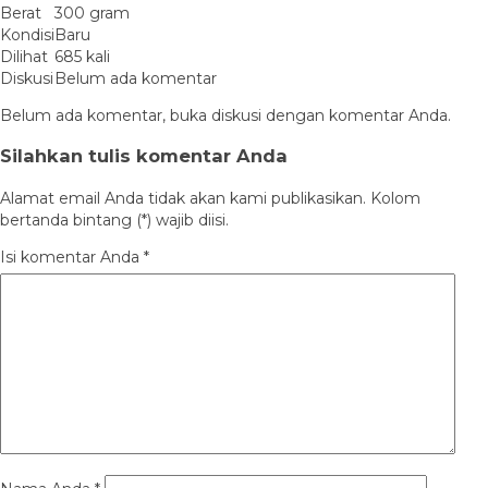
Berat
300 gram
Kondisi
Baru
Dilihat
685 kali
Diskusi
Belum ada komentar
Belum ada komentar, buka diskusi dengan komentar Anda.
Silahkan tulis komentar Anda
Alamat email Anda tidak akan kami publikasikan. Kolom
bertanda bintang (*) wajib diisi.
Isi komentar Anda
*