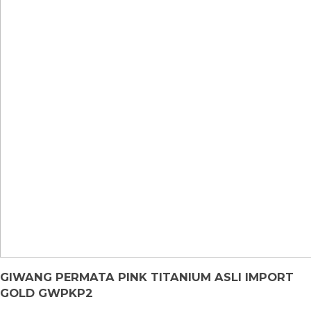
GIWANG PERMATA PINK TITANIUM ASLI IMPORT
GOLD GWPKP2