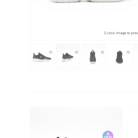
click image to pre