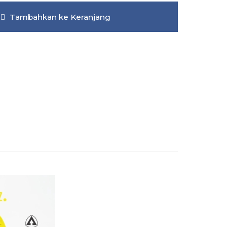
Tambahkan ke Keranjang