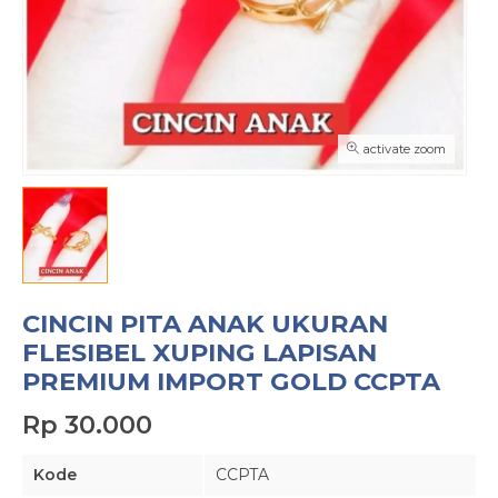
activate zoom
CINCIN PITA ANAK UKURAN
FLESIBEL XUPING LAPISAN
PREMIUM IMPORT GOLD CCPTA
Rp 30.000
Kode
CCPTA