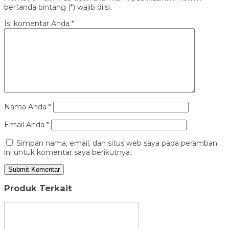
bertanda bintang (*) wajib diisi.
Isi komentar Anda
*
Nama Anda
*
Email Anda
*
Simpan nama, email, dan situs web saya pada peramban
ini untuk komentar saya berikutnya.
Produk Terkait