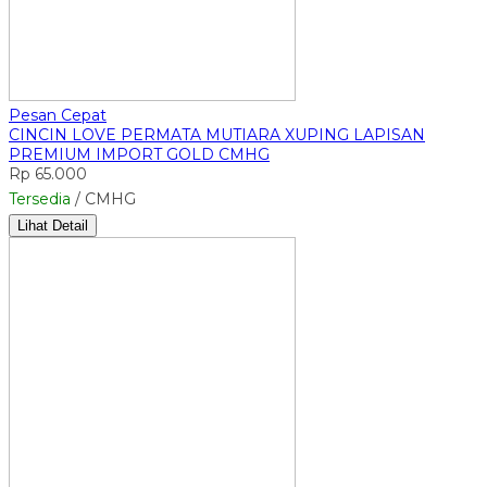
Pesan Cepat
CINCIN LOVE PERMATA MUTIARA XUPING LAPISAN
PREMIUM IMPORT GOLD CMHG
Rp 65.000
Tersedia
/ CMHG
Lihat Detail