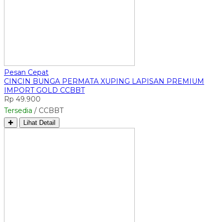
Pesan Cepat
CINCIN BUNGA PERMATA XUPING LAPISAN PREMIUM
IMPORT GOLD CCBBT
Rp 49.900
Tersedia
/ CCBBT
✚
Lihat Detail