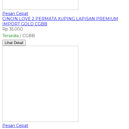
Pesan Cepat
CINCIN LOVE 2 PERMATA XUPING LAPISAN PREMIUM
IMPORT GOLD CGBB
Rp 35.000
Tersedia
/ CGBB
Lihat Detail
Pesan Cepat