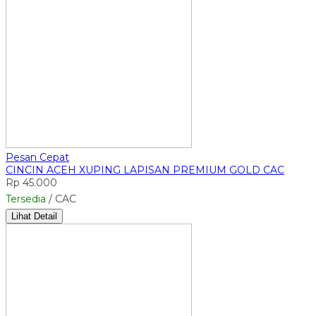
Pesan Cepat
CINCIN ACEH XUPING LAPISAN PREMIUM GOLD CAC
Rp 45.000
Tersedia
/ CAC
Lihat Detail