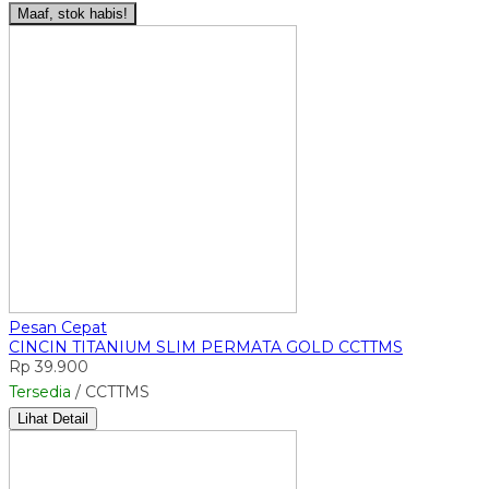
Maaf, stok habis!
Pesan Cepat
CINCIN TITANIUM SLIM PERMATA GOLD CCTTMS
Rp 39.900
Tersedia
/ CCTTMS
Lihat Detail