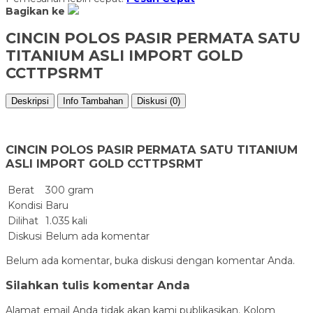
Bagikan ke
CINCIN POLOS PASIR PERMATA SATU
TITANIUM ASLI IMPORT GOLD
CCTTPSRMT
Deskripsi
Info Tambahan
Diskusi (0)
CINCIN POLOS PASIR PERMATA SATU TITANIUM
ASLI IMPORT GOLD CCTTPSRMT
Berat
300 gram
Kondisi
Baru
Dilihat
1.035 kali
Diskusi
Belum ada komentar
Belum ada komentar, buka diskusi dengan komentar Anda.
Silahkan tulis komentar Anda
Alamat email Anda tidak akan kami publikasikan. Kolom