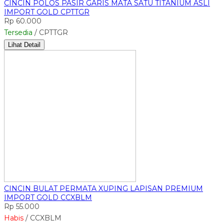
CINCIN POLOS PASIR GARIS MATA SATU TITANIUM ASLI
IMPORT GOLD CPTTGR
Rp 60.000
Tersedia
/ CPTTGR
Lihat Detail
CINCIN BULAT PERMATA XUPING LAPISAN PREMIUM
IMPORT GOLD CCXBLM
Rp 55.000
Habis
/ CCXBLM