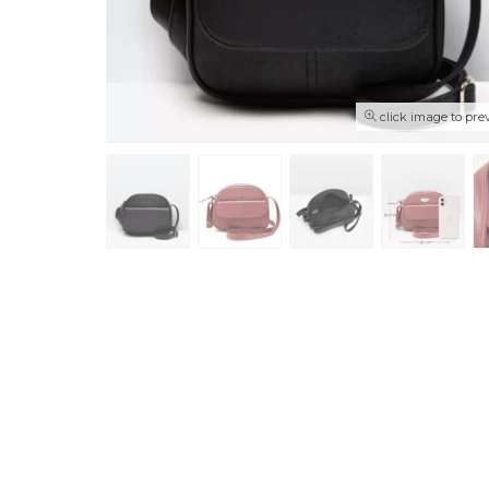
click image to pre