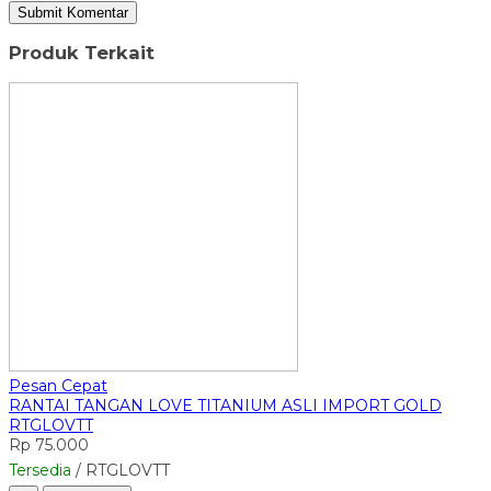
Produk Terkait
Pesan Cepat
RANTAI TANGAN LOVE TITANIUM ASLI IMPORT GOLD
RTGLOVTT
Rp 75.000
Tersedia
/ RTGLOVTT