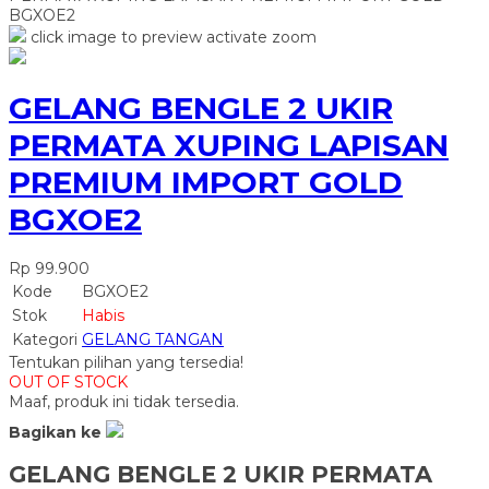
BGXOE2
click image to preview
activate zoom
GELANG BENGLE 2 UKIR
PERMATA XUPING LAPISAN
PREMIUM IMPORT GOLD
BGXOE2
Rp 99.900
Kode
BGXOE2
Stok
Habis
Kategori
GELANG TANGAN
Tentukan pilihan yang tersedia!
OUT OF STOCK
Maaf, produk ini tidak tersedia.
Bagikan ke
GELANG BENGLE 2 UKIR PERMATA