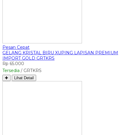
Pesan Cepat
GELANG KRISTAL BIRU XUPING LAPISAN PREMIUM
IMPORT GOLD GRTKRS
Rp 65.000
Tersedia
/ GRTKRS
✚
Lihat Detail