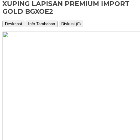
XUPING LAPISAN PREMIUM IMPORT
GOLD BGXOE2
Deskripsi
Info Tambahan
Diskusi (0)