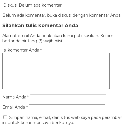
Diskusi
Belum ada komentar
Belum ada komentar, buka diskusi dengan komentar Anda.
Silahkan tulis komentar Anda
Alamat email Anda tidak akan kami publikasikan. Kolom
bertanda bintang (*) wajib diisi.
Isi komentar Anda
*
Nama Anda
*
Email Anda
*
Simpan nama, email, dan situs web saya pada peramban
ini untuk komentar saya berikutnya.