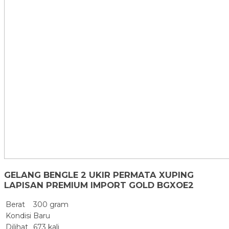
GELANG BENGLE 2 UKIR PERMATA XUPING
LAPISAN PREMIUM IMPORT GOLD BGXOE2
Berat
300 gram
Kondisi
Baru
Dilihat
673 kali