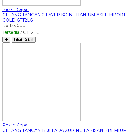
Pesan Cepat
GELANG TANGAN 2 LAYER KOIN TITANIUM ASLI IMPORT
GOLD GTT2LG
Rp 125.000
Tersedia
/ GTT2LG
✚
Lihat Detail
Pesan Cepat
GELANG TANGAN BIJI LADA XUPING LAPISAN PREMIUM