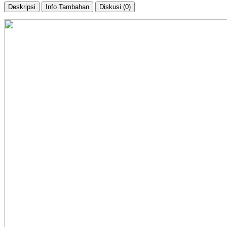
Deskripsi
Info Tambahan
Diskusi (0)