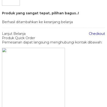
Produk yang sangat tepat, pilihan bagus..!
Berhasil ditambahkan ke keranjang belanja
Lanjut Belanja
Checkout
Produk Quick Order
Pemesanan dapat langsung menghubungi kontak dibawah: