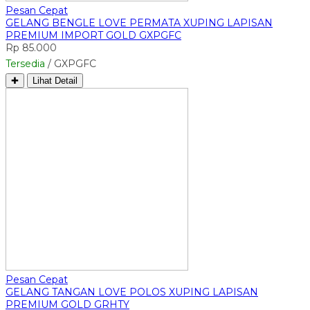
Pesan Cepat
GELANG BENGLE LOVE PERMATA XUPING LAPISAN
PREMIUM IMPORT GOLD GXPGFC
Rp 85.000
Tersedia
/ GXPGFC
✚
Lihat Detail
Pesan Cepat
GELANG TANGAN LOVE POLOS XUPING LAPISAN
PREMIUM GOLD GRHTY