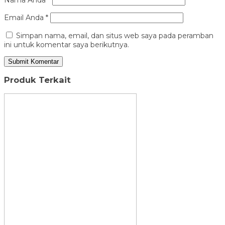
Email Anda
*
Simpan nama, email, dan situs web saya pada peramban
ini untuk komentar saya berikutnya.
Produk Terkait