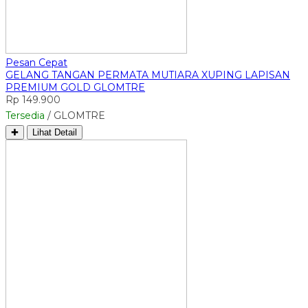
Pesan Cepat
GELANG TANGAN PERMATA MUTIARA XUPING LAPISAN
PREMIUM GOLD GLOMTRE
Rp 149.900
Tersedia
/ GLOMTRE
✚
Lihat Detail