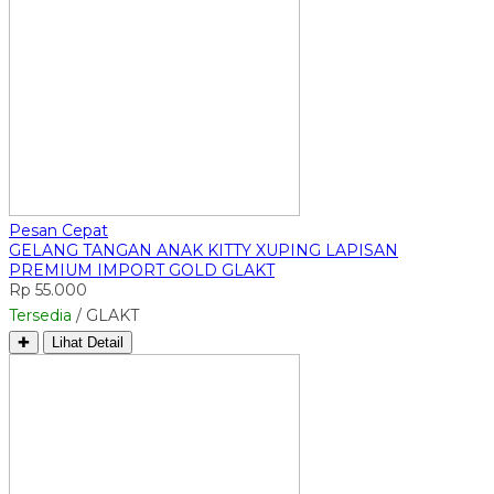
Pesan Cepat
GELANG TANGAN ANAK KITTY XUPING LAPISAN
PREMIUM IMPORT GOLD GLAKT
Rp 55.000
Tersedia
/ GLAKT
✚
Lihat Detail