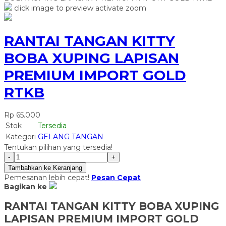
click image to preview
activate zoom
RANTAI TANGAN KITTY
BOBA XUPING LAPISAN
PREMIUM IMPORT GOLD
RTKB
Rp 65.000
Stok
Tersedia
Kategori
GELANG TANGAN
Tentukan pilihan yang tersedia!
-
+
Tambahkan ke Keranjang
Pemesanan lebih cepat!
Pesan Cepat
Bagikan ke
RANTAI TANGAN KITTY BOBA XUPING
LAPISAN PREMIUM IMPORT GOLD