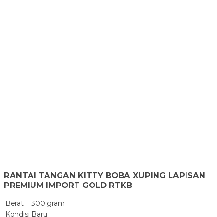
RANTAI TANGAN KITTY BOBA XUPING LAPISAN
PREMIUM IMPORT GOLD RTKB
Berat
300 gram
Kondisi
Baru