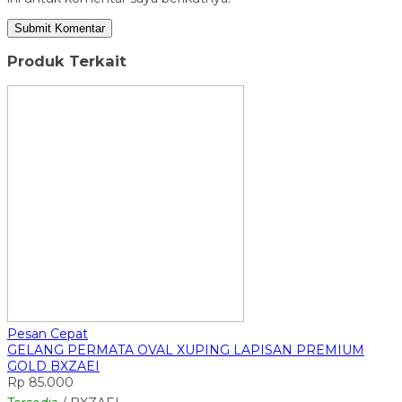
Produk Terkait
Pesan Cepat
GELANG PERMATA OVAL XUPING LAPISAN PREMIUM
GOLD BXZAEI
Rp 85.000