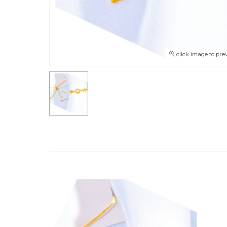
click image to pre