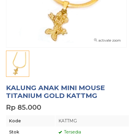
activate zoom
KALUNG ANAK MINI MOUSE
TITANIUM GOLD KATTMG
Rp 85.000
Kode
KATTMG
Stok
Tersedia