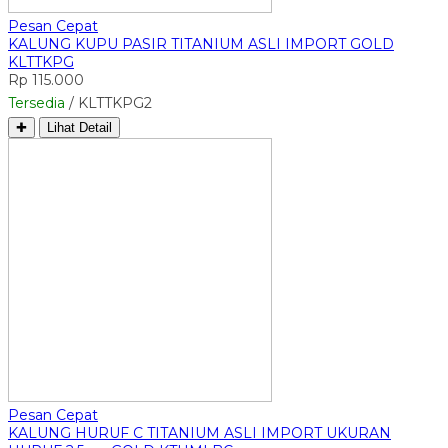
Pesan Cepat
KALUNG KUPU PASIR TITANIUM ASLI IMPORT GOLD
KLTTKPG
Rp 115.000
Tersedia
/ KLTTKPG2
✚
Lihat Detail
Pesan Cepat
KALUNG HURUF C TITANIUM ASLI IMPORT UKURAN