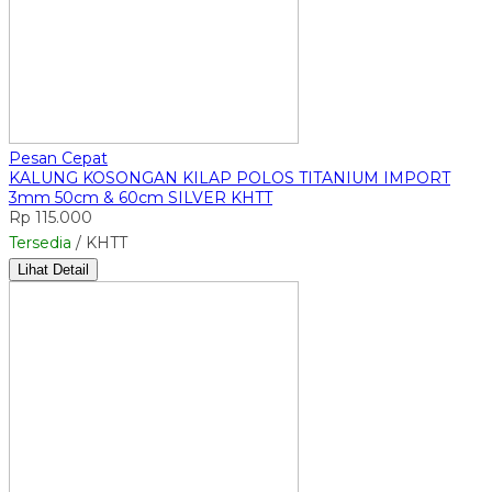
Pesan Cepat
KALUNG KOSONGAN KILAP POLOS TITANIUM IMPORT
3mm 50cm & 60cm SILVER KHTT
Rp 115.000
Tersedia
/ KHTT
Lihat Detail