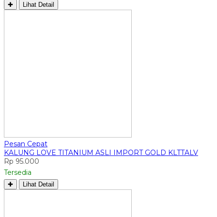
✚
Lihat Detail
Pesan Cepat
KALUNG LOVE TITANIUM ASLI IMPORT GOLD KLTTALV
Rp 95.000
Tersedia
✚
Lihat Detail