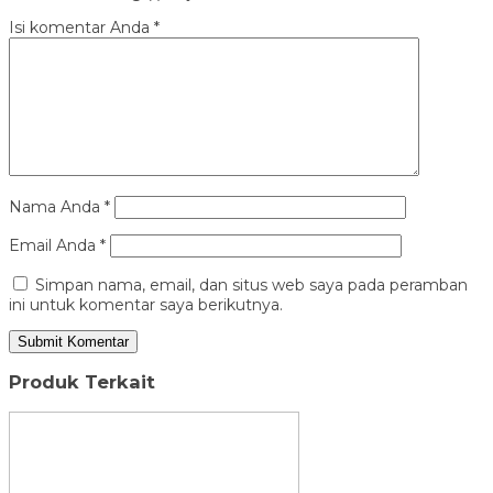
Isi komentar Anda
*
Nama Anda
*
Email Anda
*
Simpan nama, email, dan situs web saya pada peramban
ini untuk komentar saya berikutnya.
Produk Terkait