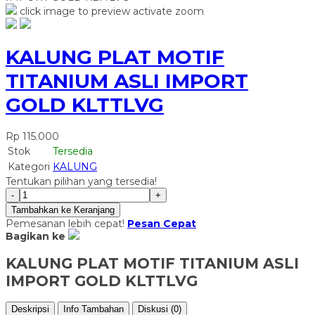
click image to preview
activate zoom
KALUNG PLAT MOTIF
TITANIUM ASLI IMPORT
GOLD KLTTLVG
Rp 115.000
Stok
Tersedia
Kategori
KALUNG
Tentukan pilihan yang tersedia!
-
+
Tambahkan ke Keranjang
Pemesanan lebih cepat!
Pesan Cepat
Bagikan ke
KALUNG PLAT MOTIF TITANIUM ASLI
IMPORT GOLD KLTTLVG
Deskripsi
Info Tambahan
Diskusi (0)