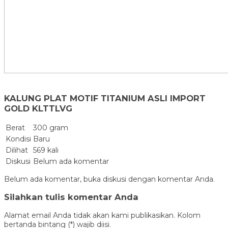
KALUNG PLAT MOTIF TITANIUM ASLI IMPORT
GOLD KLTTLVG
Berat
300 gram
Kondisi
Baru
Dilihat
569 kali
Diskusi
Belum ada komentar
Belum ada komentar, buka diskusi dengan komentar Anda.
Silahkan tulis komentar Anda
Alamat email Anda tidak akan kami publikasikan. Kolom
bertanda bintang (*) wajib diisi.