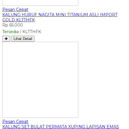
Pesan Cepat
KALUNG HURUF NAGITA MINI TITANIUM ASLI IMPORT
GOLD KLTTHFK
Rp 65.000
Tersedia
/ KLTTHFK
✚
Lihat Detail
Pesan Cepat
KALUNG SET BULAT PERMATA XUPING LAPISAN EMAS