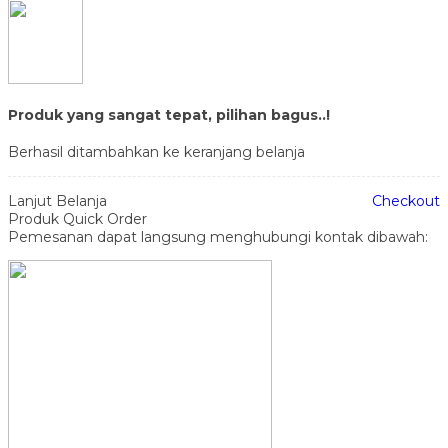
Produk yang sangat tepat, pilihan bagus..!
Berhasil ditambahkan ke keranjang belanja
Lanjut Belanja
Checkout
Produk Quick Order
Pemesanan dapat langsung menghubungi kontak dibawah: