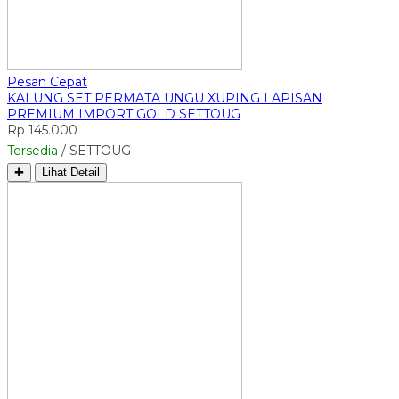
Pesan Cepat
KALUNG SET PERMATA UNGU XUPING LAPISAN
PREMIUM IMPORT GOLD SETTOUG
Rp 145.000
Tersedia
/ SETTOUG
✚
Lihat Detail