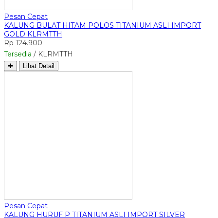
Pesan Cepat
KALUNG BULAT HITAM POLOS TITANIUM ASLI IMPORT
GOLD KLRMTTH
Rp 124.900
Tersedia
/ KLRMTTH
✚
Lihat Detail
Pesan Cepat
KALUNG HURUF P TITANIUM ASLI IMPORT SILVER