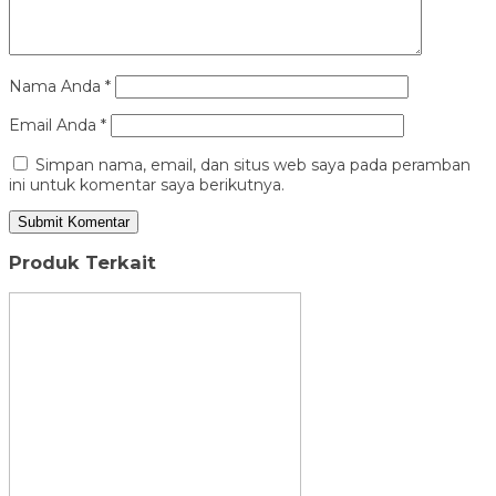
Nama Anda
*
Email Anda
*
Simpan nama, email, dan situs web saya pada peramban
ini untuk komentar saya berikutnya.
Produk Terkait