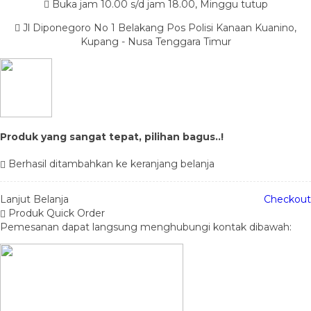
Buka jam 10.00 s/d jam 18.00, Minggu tutup
Jl Diponegoro No 1 Belakang Pos Polisi Kanaan Kuanino,
Kupang - Nusa Tenggara Timur
Produk yang sangat tepat, pilihan bagus..!
Berhasil ditambahkan ke keranjang belanja
Lanjut Belanja
Checkout
Produk Quick Order
Pemesanan dapat langsung menghubungi kontak dibawah: