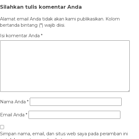
Silahkan tulis komentar Anda
Alamat email Anda tidak akan kami publikasikan. Kolom
bertanda bintang (*) wajib diisi.
Isi komentar Anda
*
Nama Anda
*
Email Anda
*
Simpan nama, email, dan situs web saya pada peramban ini