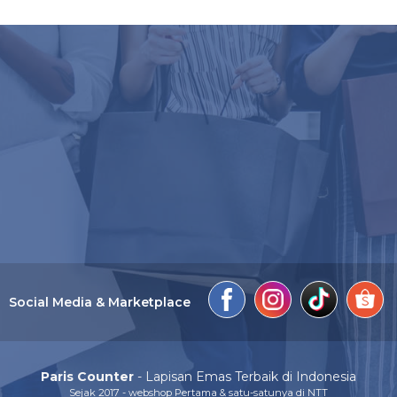
Social Media & Marketplace
Paris Counter
- Lapisan Emas Terbaik di Indonesia
Sejak 2017 - webshop Pertama & satu-satunya di NTT