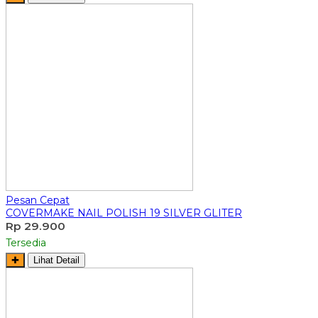
Pesan Cepat
COVERMAKE NAIL POLISH 19 SILVER GLITER
Rp 29.900
Tersedia
✚
Lihat Detail