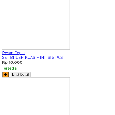
Pesan Cepat
SET BRUSH KUAS MINI ISI 5 PCS
Rp 10.000
Tersedia
✚
Lihat Detail