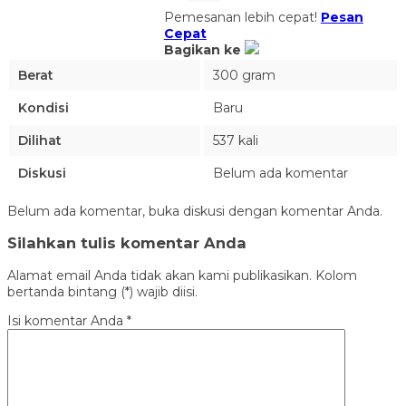
Pemesanan lebih cepat!
Pesan
Cepat
Bagikan ke
Berat
300 gram
Kondisi
Baru
Dilihat
537 kali
Diskusi
Belum ada komentar
Belum ada komentar, buka diskusi dengan komentar Anda.
Silahkan tulis komentar Anda
Alamat email Anda tidak akan kami publikasikan. Kolom
bertanda bintang (*) wajib diisi.
Isi komentar Anda
*