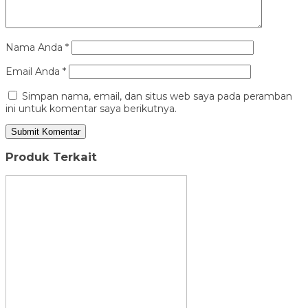
Nama Anda
*
Email Anda
*
Simpan nama, email, dan situs web saya pada peramban
ini untuk komentar saya berikutnya.
Produk Terkait