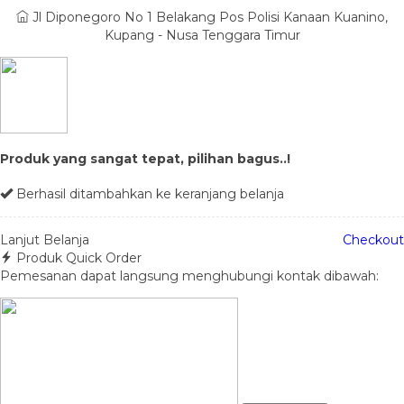
Jl Diponegoro No 1 Belakang Pos Polisi Kanaan Kuanino,
Kupang - Nusa Tenggara Timur
Produk yang sangat tepat, pilihan bagus..!
Berhasil ditambahkan ke keranjang belanja
Lanjut Belanja
Checkout
Produk Quick Order
Pemesanan dapat langsung menghubungi kontak dibawah: