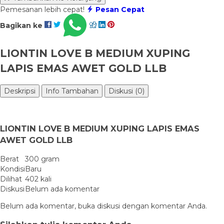
Pemesanan lebih cepat!
Pesan Cepat
Bagikan ke
LIONTIN LOVE B MEDIUM XUPING
LAPIS EMAS AWET GOLD LLB
Deskripsi
Info Tambahan
Diskusi (0)
LIONTIN LOVE B MEDIUM XUPING LAPIS EMAS
AWET GOLD LLB
Berat
300 gram
Kondisi
Baru
Dilihat
402 kali
Diskusi
Belum ada komentar
Belum ada komentar, buka diskusi dengan komentar Anda.