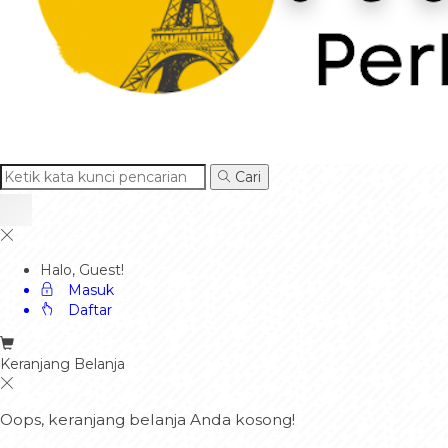
Cari
Halo, Guest!
Masuk
Daftar
Keranjang Belanja
Oops, keranjang belanja Anda kosong!