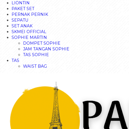
LIONTIN
PAKET SET
PERNAK PERNIK
SEPATU
SET ANAK
SKMEI OFFICIAL
SOPHIE MARTIN
DOMPET SOPHIE
JAM TANGAN SOPHIE
TAS SOPHIE
TAS
WAIST BAG