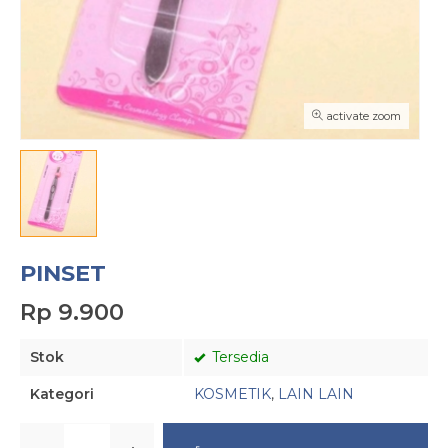
activate zoom
PINSET
Rp 9.900
Stok
Tersedia
Kategori
KOSMETIK
,
LAIN LAIN