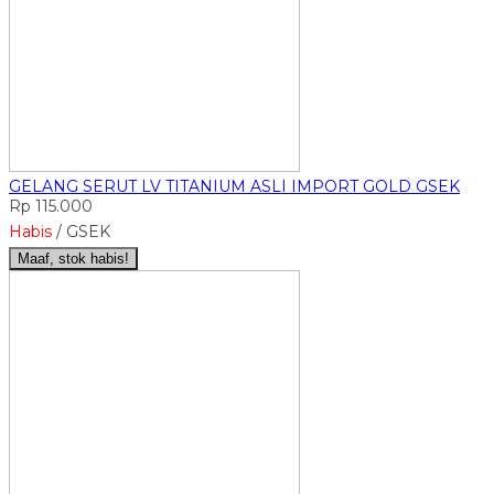
GELANG SERUT LV TITANIUM ASLI IMPORT GOLD GSEK
Rp 115.000
Habis
/ GSEK
Maaf, stok habis!