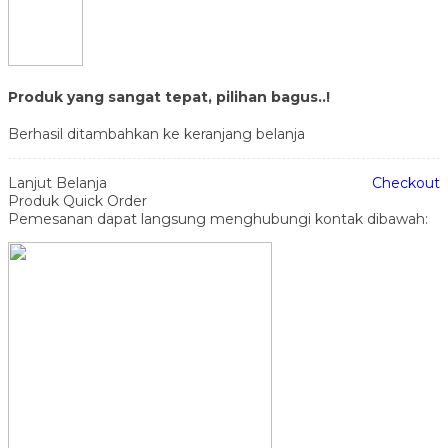
Produk yang sangat tepat, pilihan bagus..!
Berhasil ditambahkan ke keranjang belanja
Lanjut Belanja
Checkout
Produk Quick Order
Pemesanan dapat langsung menghubungi kontak dibawah: