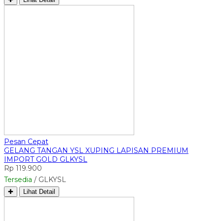
Pesan Cepat
GELANG TANGAN YSL XUPING LAPISAN PREMIUM
IMPORT GOLD GLKYSL
Rp 119.900
Tersedia
/ GLKYSL
✚
Lihat Detail