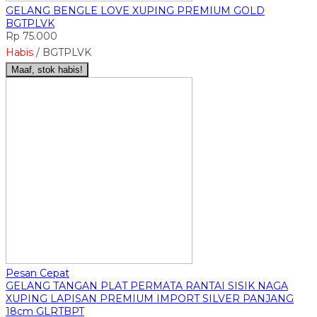
GELANG BENGLE LOVE XUPING PREMIUM GOLD
BGTPLVK
Rp 75.000
Habis
/ BGTPLVK
Maaf, stok habis!
Pesan Cepat
GELANG TANGAN PLAT PERMATA RANTAI SISIK NAGA
XUPING LAPISAN PREMIUM IMPORT SILVER PANJANG
18cm GLRTBPT