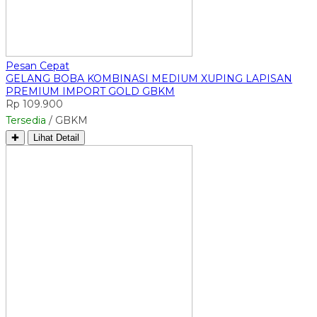
Pesan Cepat
GELANG BOBA KOMBINASI MEDIUM XUPING LAPISAN
PREMIUM IMPORT GOLD GBKM
Rp 109.900
Tersedia
/ GBKM
✚
Lihat Detail