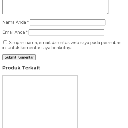
Nama Anda
*
Email Anda
*
Simpan nama, email, dan situs web saya pada peramban
ini untuk komentar saya berikutnya.
Produk Terkait