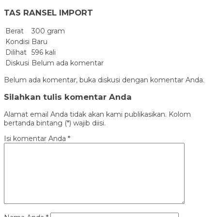
TAS RANSEL IMPORT
Berat
300 gram
Kondisi
Baru
Dilihat
596 kali
Diskusi
Belum ada komentar
Belum ada komentar, buka diskusi dengan komentar Anda.
Silahkan tulis komentar Anda
Alamat email Anda tidak akan kami publikasikan. Kolom
bertanda bintang (*) wajib diisi.
Isi komentar Anda
*