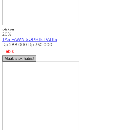
Diskon
20%
TAS FAWN SOPHIE PARIS
Rp 288.000
Rp 360.000
Habis
Maaf, stok habis!