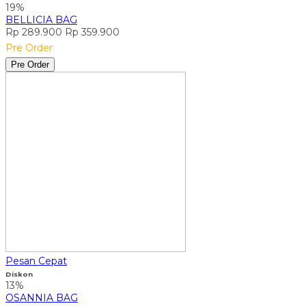
19%
BELLICIA BAG
Rp 289.900
Rp 359.900
Pre Order
Pre Order
Pesan Cepat
Diskon
13%
OSANNIA BAG