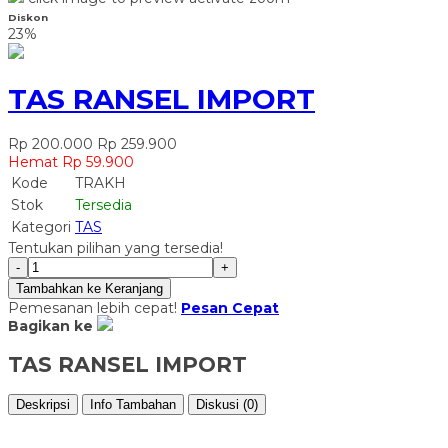
Diskon
23%
TAS RANSEL IMPORT
Rp 200.000
Rp 259.900
Hemat Rp 59.900
Kode
TRAKH
Stok
Tersedia
Kategori
TAS
Tentukan pilihan yang tersedia!
-
+
Tambahkan ke Keranjang
Pemesanan lebih cepat!
Pesan Cepat
Bagikan ke
TAS RANSEL IMPORT
Deskripsi
Info Tambahan
Diskusi (0)