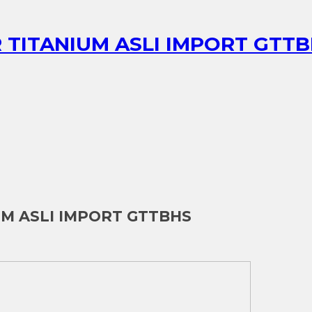
 TITANIUM ASLI IMPORT GTT
UM ASLI IMPORT GTTBHS