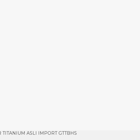
 TITANIUM ASLI IMPORT GTTBHS