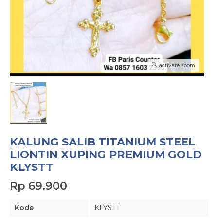
activate zoom
KALUNG SALIB TITANIUM STEEL
LIONTIN XUPING PREMIUM GOLD
KLYSTT
Rp 69.900
Kode
KLYSTT