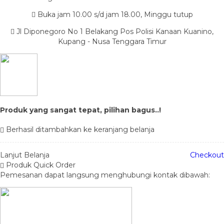
Buka jam 10.00 s/d jam 18.00, Minggu tutup
Jl Diponegoro No 1 Belakang Pos Polisi Kanaan Kuanino,
Kupang - Nusa Tenggara Timur
Produk yang sangat tepat, pilihan bagus..!
Berhasil ditambahkan ke keranjang belanja
Lanjut Belanja
Checkout
Produk Quick Order
Pemesanan dapat langsung menghubungi kontak dibawah: