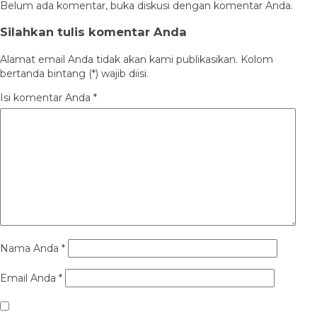
Belum ada komentar, buka diskusi dengan komentar Anda.
Silahkan tulis komentar Anda
Alamat email Anda tidak akan kami publikasikan. Kolom
bertanda bintang (*) wajib diisi.
Isi komentar Anda
*
Nama Anda
*
Email Anda
*